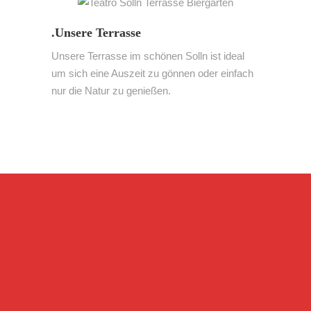
.Unsere Terrasse
Unsere Terrasse im schönen Solln ist ideal
um sich eine Auszeit zu gönnen oder einfach
nur die Natur zu genießen.