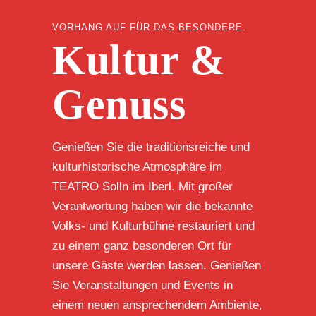
VORHANG AUF FÜR DAS BESONDERE.
Kultur &
Genuss
Genießen Sie die traditionsreiche und
kulturhistorische Atmosphäre im
TEATRO Solln im Iberl. Mit großer
Verantwortung haben wir die bekannte
Volks- und Kulturbühne restauriert und
zu einem ganz besonderen Ort für
unsere Gäste werden lassen. Genießen
Sie Veranstaltungen und Events in
einem neuen ansprechendem Ambiente,