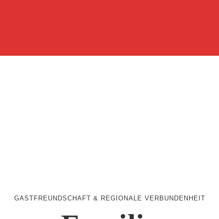
GASTFREUNDSCHAFT & REGIONALE VERBUNDENHEIT