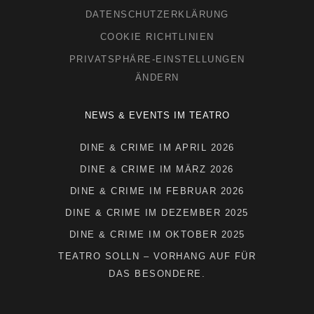
DATENSCHUTZERKLÄRUNG
COOKIE RICHTLINIEN
PRIVATSPHÄRE-EINSTELLUNGEN
ÄNDERN
NEWS & EVENTS IM TEATRO
DINE & CRIME IM APRIL 2026
DINE & CRIME IM MÄRZ 2026
DINE & CRIME IM FEBRUAR 2026
DINE & CRIME IM DEZEMBER 2025
DINE & CRIME IM OKTOBER 2025
TEATRO SOLLN – VORHANG AUF FÜR
DAS BESONDERE.