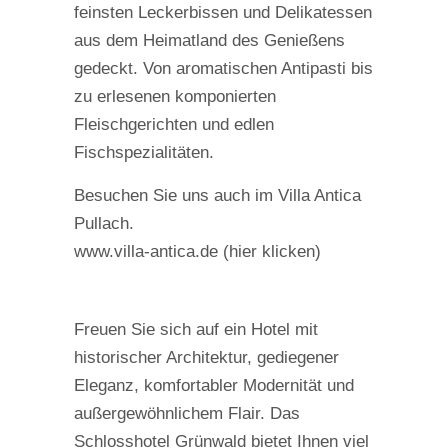
feinsten Leckerbissen und Delikatessen
aus dem Heimatland des Genießens
gedeckt. Von aromatischen Antipasti bis
zu erlesenen komponierten
Fleischgerichten und edlen
Fischspezialitäten.
Besuchen Sie uns auch im Villa Antica
Pullach.
www.villa-antica.de (hier klicken)
Freuen Sie sich auf ein Hotel mit
historischer Architektur, gediegener
Eleganz, komfortabler Modernität und
außergewöhnlichem Flair. Das
Schlosshotel Grünwald bietet Ihnen viel