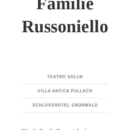
Familie
Russoniello
TEATRO SOLLN
VILLA ANTICA PULLACH
SCHLOSSHOTEL GRÜNWALD