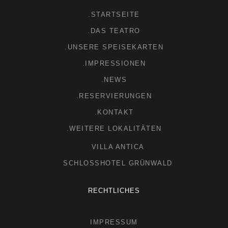
.STARTSEITE
.DAS TEATRO
.UNSERE SPEISEKARTEN
.IMPRESSIONEN
.NEWS
.RESERVIERUNGEN
.KONTAKT
.WEITERE LOKALITÄTEN
VILLA ANTICA
SCHLOSSHOTEL GRÜNWALD
RECHTLICHES
IMPRESSUM