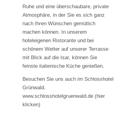
Ruhe und eine überschaubare, private
Atmosphäre, in der Sie es sich ganz
nach Ihren Wünschen gemütlich
machen können. In unserem
hoteleigenen Ristorante und bei
schönem Wetter auf unserer Terrasse
mit Blick auf die Isar, können Sie
feinste italienische Küche genießen.
Besuchen Sie uns auch im Schlosshotel
Grünwald.
www.schlosshotelgruenwald.de (hier
klicken)