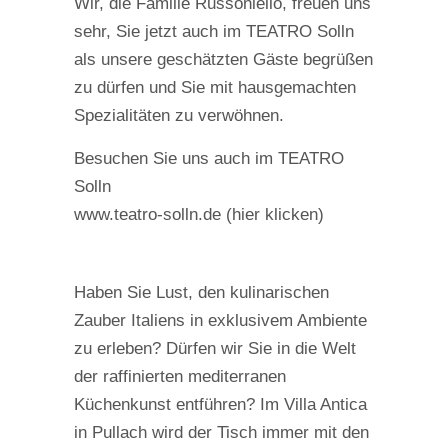
Wir, die Familie Russoniello, freuen uns
sehr, Sie jetzt auch im TEATRO Solln
als unsere geschätzten Gäste begrüßen
zu dürfen und Sie mit hausgemachten
Spezialitäten zu verwöhnen.
Besuchen Sie uns auch im TEATRO
Solln
www.teatro-solln.de (hier klicken)
Haben Sie Lust, den kulinarischen
Zauber Italiens in exklusivem Ambiente
zu erleben? Dürfen wir Sie in die Welt
der raffinierten mediterranen
Küchenkunst entführen? Im Villa Antica
in Pullach wird der Tisch immer mit den