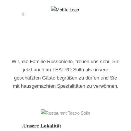
Wir, die Familie Russoniello, freuen uns sehr, Sie
jetzt auch im TEATRO Solln als unsere
geschätzten Gäste begrüßen zu dürfen und Sie
mit hausgemachten Spezialitäten zu verwöhnen.
.Unsere Lokalität