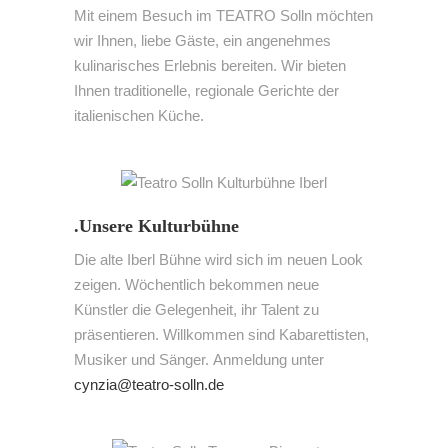
Mit einem Besuch im TEATRO Solln möchten
wir Ihnen, liebe Gäste, ein angenehmes
kulinarisches Erlebnis bereiten. Wir bieten
Ihnen traditionelle, regionale Gerichte der
italienischen Küche.
.Unsere Kulturbühne
Die alte Iberl Bühne wird sich im neuen Look
zeigen. Wöchentlich bekommen neue
Künstler die Gelegenheit, ihr Talent zu
präsentieren. Willkommen sind Kabarettisten,
Musiker und Sänger. Anmeldung unter
cynzia@teatro-solln.de