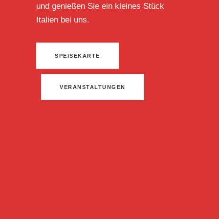
und genießen Sie ein kleines Stück
Italien bei uns.
SPEISEKARTE
VERANSTALTUNGEN