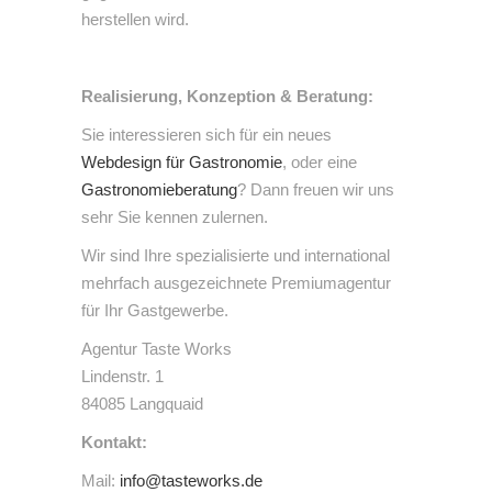
herstellen wird.
Realisierung, Konzeption & Beratung:
Sie interessieren sich für ein neues
Webdesign für Gastronomie
, oder eine
Gastronomieberatung
? Dann freuen wir uns
sehr Sie kennen zulernen.
Wir sind Ihre spezialisierte und international
mehrfach ausgezeichnete Premiumagentur
für Ihr Gastgewerbe.
Agentur Taste Works
Lindenstr. 1
84085 Langquaid
Kontakt:
Mail:
info@tasteworks.de