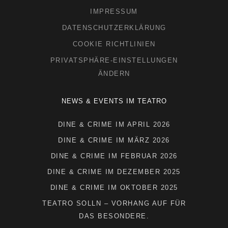
IMPRESSUM
DATENSCHUTZERKLÄRUNG
COOKIE RICHTLINIEN
PRIVATSPHÄRE-EINSTELLUNGEN
ÄNDERN
NEWS & EVENTS IM TEATRO
DINE & CRIME IM APRIL 2026
DINE & CRIME IM MÄRZ 2026
DINE & CRIME IM FEBRUAR 2026
DINE & CRIME IM DEZEMBER 2025
DINE & CRIME IM OKTOBER 2025
TEATRO SOLLN – VORHANG AUF FÜR
DAS BESONDERE.