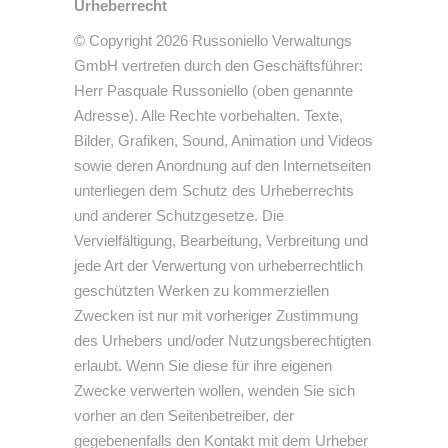
Urheberrecht
© Copyright 2026 Russoniello Verwaltungs
GmbH vertreten durch den Geschäftsführer:
Herr Pasquale Russoniello (oben genannte
Adresse). Alle Rechte vorbehalten. Texte,
Bilder, Grafiken, Sound, Animation und Videos
sowie deren Anordnung auf den Internetseiten
unterliegen dem Schutz des Urheberrechts
und anderer Schutzgesetze. Die
Vervielfältigung, Bearbeitung, Verbreitung und
jede Art der Verwertung von urheberrechtlich
geschützten Werken zu kommerziellen
Zwecken ist nur mit vorheriger Zustimmung
des Urhebers und/oder Nutzungsberechtigten
erlaubt. Wenn Sie diese für ihre eigenen
Zwecke verwerten wollen, wenden Sie sich
vorher an den Seitenbetreiber, der
gegebenenfalls den Kontakt mit dem Urheber