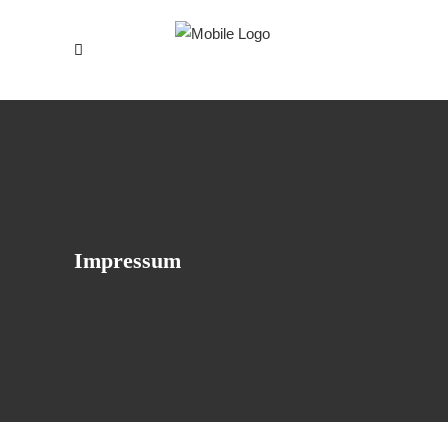
Impressum