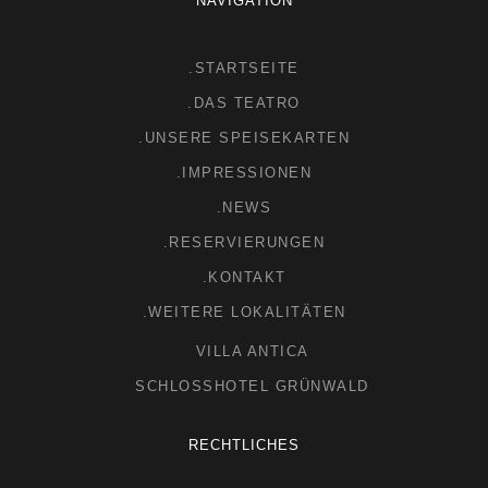
NAVIGATION
.STARTSEITE
.DAS TEATRO
.UNSERE SPEISEKARTEN
.IMPRESSIONEN
.NEWS
.RESERVIERUNGEN
.KONTAKT
.WEITERE LOKALITÄTEN
VILLA ANTICA
SCHLOSSHOTEL GRÜNWALD
RECHTLICHES