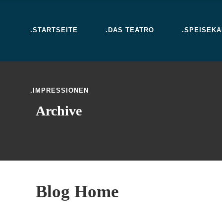
.STARTSEITE
.DAS TEATRO
.SPEISEK
.IMPRESSIONEN
Archive
Blog Home