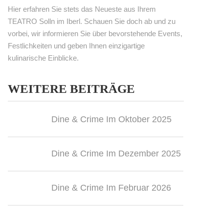
Hier erfahren Sie stets das Neueste aus Ihrem
TEATRO Solln im Iberl. Schauen Sie doch ab und zu
vorbei, wir informieren Sie über bevorstehende Events,
Festlichkeiten und geben Ihnen einzigartige
kulinarische Einblicke.
WEITERE BEITRÄGE
Dine & Crime Im Oktober 2025
Dine & Crime Im Dezember 2025
Dine & Crime Im Februar 2026