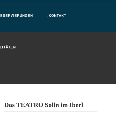
RESERVIERUNGEN
.KONTAKT
LITÄTEN
Das TEATRO Solln im Iberl