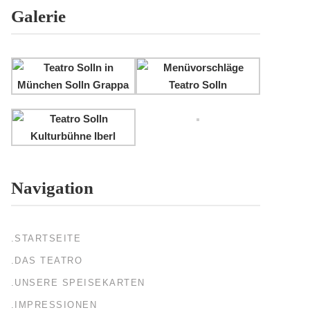
Galerie
Navigation
.STARTSEITE
.DAS TEATRO
.UNSERE SPEISEKARTEN
.IMPRESSIONEN