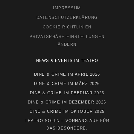
IMPRESSUM
DATENSCHUTZERKLÄRUNG
COOKIE RICHTLINIEN
PRIVATSPHÄRE-EINSTELLUNGEN
ÄNDERN
NEWS & EVENTS IM TEATRO
DINE & CRIME IM APRIL 2026
DINE & CRIME IM MÄRZ 2026
DINE & CRIME IM FEBRUAR 2026
DINE & CRIME IM DEZEMBER 2025
DINE & CRIME IM OKTOBER 2025
TEATRO SOLLN – VORHANG AUF FÜR
DAS BESONDERE.