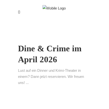
Dine & Crime im
April 2026
Lust auf ein Dinner und Krimi-Theater in
einem? Dann jetzt reservieren. Wir freuen
uns! ...