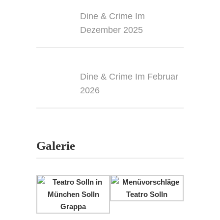
Dine & Crime Im
Dezember 2025
Dine & Crime Im Februar
2026
Galerie