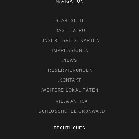
NAVIGATION
.STARTSEITE
.DAS TEATRO
.UNSERE SPEISEKARTEN
.IMPRESSIONEN
.NEWS
.RESERVIERUNGEN
.KONTAKT
.WEITERE LOKALITÄTEN
VILLA ANTICA
SCHLOSSHOTEL GRÜNWALD
RECHTLICHES