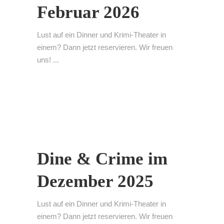
Februar 2026
Lust auf ein Dinner und Krimi-Theater in
einem? Dann jetzt reservieren. Wir freuen
uns! ...
Dine & Crime im
Dezember 2025
Lust auf ein Dinner und Krimi-Theater in
einem? Dann jetzt reservieren. Wir freuen