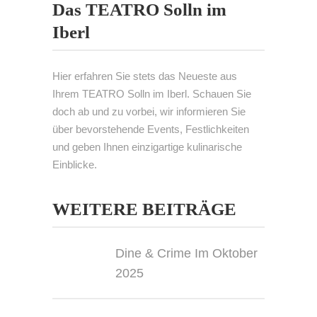
Das TEATRO Solln im
Iberl
Hier erfahren Sie stets das Neueste aus
Ihrem TEATRO Solln im Iberl. Schauen Sie
doch ab und zu vorbei, wir informieren Sie
über bevorstehende Events, Festlichkeiten
und geben Ihnen einzigartige kulinarische
Einblicke.
WEITERE BEITRÄGE
Dine & Crime Im Oktober
2025