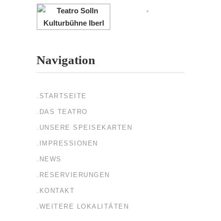
Navigation
.STARTSEITE
.DAS TEATRO
.UNSERE SPEISEKARTEN
.IMPRESSIONEN
.NEWS
.RESERVIERUNGEN
.KONTAKT
.WEITERE LOKALITÄTEN