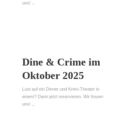
uns! ...
Dine & Crime im
Oktober 2025
Lust auf ein Dinner und Krimi-Theater in
einem? Dann jetzt reservieren. Wir freuen
uns! ...