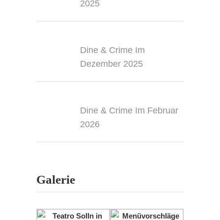
2025
Dine & Crime Im
Dezember 2025
Dine & Crime Im Februar
2026
Galerie