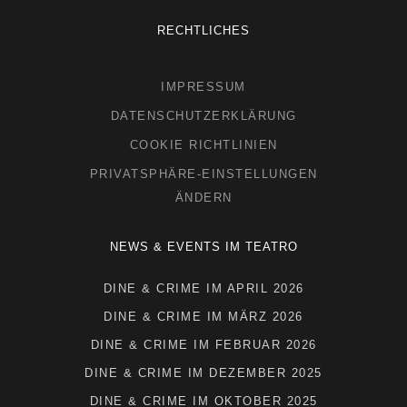
RECHTLICHES
IMPRESSUM
DATENSCHUTZERKLÄRUNG
COOKIE RICHTLINIEN
PRIVATSPHÄRE-EINSTELLUNGEN
ÄNDERN
NEWS & EVENTS IM TEATRO
DINE & CRIME IM APRIL 2026
DINE & CRIME IM MÄRZ 2026
DINE & CRIME IM FEBRUAR 2026
DINE & CRIME IM DEZEMBER 2025
DINE & CRIME IM OKTOBER 2025