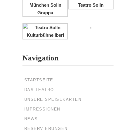
Navigation
.STARTSEITE
.DAS TEATRO
.UNSERE SPEISEKARTEN
.IMPRESSIONEN
.NEWS
.RESERVIERUNGEN