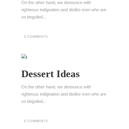
On the other hand, we denounce with
righteous indignation and dislike men who are
so beguiled...
0 COMMENTS
Dessert Ideas
On the other hand, we denounce with
righteous indignation and dislike men who are
so beguiled...
0 COMMENTS