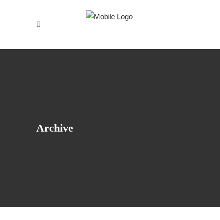
Archive