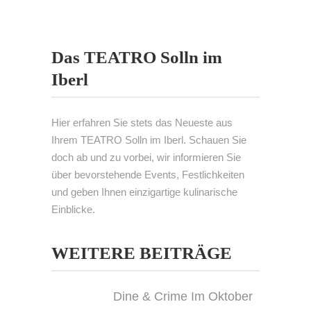
Das TEATRO Solln im
Iberl
Hier erfahren Sie stets das Neueste aus
Ihrem TEATRO Solln im Iberl. Schauen Sie
doch ab und zu vorbei, wir informieren Sie
über bevorstehende Events, Festlichkeiten
und geben Ihnen einzigartige kulinarische
Einblicke.
WEITERE BEITRÄGE
Dine & Crime Im Oktober