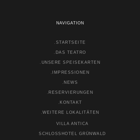
NAVIGATION
.STARTSEITE
.DAS TEATRO
.UNSERE SPEISEKARTEN
.IMPRESSIONEN
.NEWS
.RESERVIERUNGEN
.KONTAKT
.WEITERE LOKALITÄTEN
VILLA ANTICA
SCHLOSSHOTEL GRÜNWALD