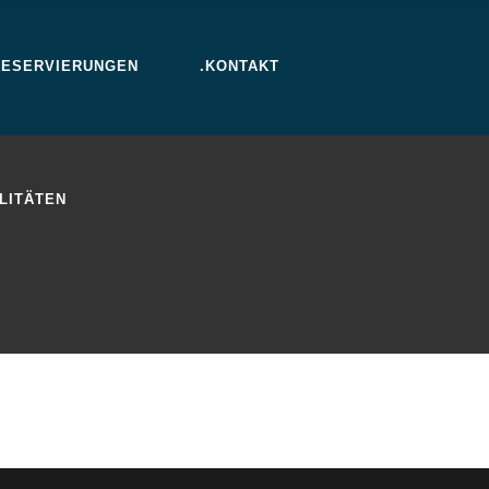
RESERVIERUNGEN
.KONTAKT
LITÄTEN