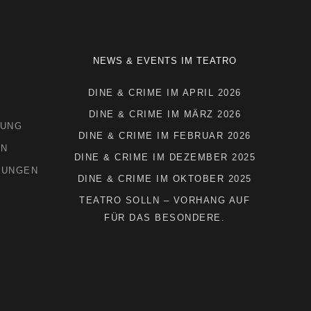
NEWS & EVENTS IM TEATRO
DINE & CRIME IM APRIL 2026
DINE & CRIME IM MÄRZ 2026
RUNG
DINE & CRIME IM FEBRUAR 2026
EN
DINE & CRIME IM DEZEMBER 2025
LUNGEN
DINE & CRIME IM OKTOBER 2025
TEATRO SOLLN – VORHANG AUF
FÜR DAS BESONDERE.