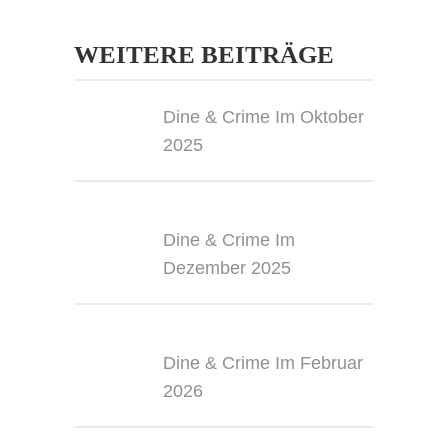
WEITERE BEITRÄGE
Dine & Crime Im Oktober
2025
Dine & Crime Im
Dezember 2025
Dine & Crime Im Februar
2026