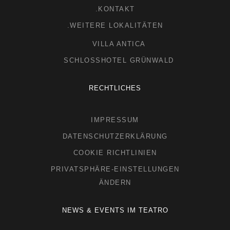
.KONTAKT
.WEITERE LOKALITÄTEN
VILLA ANTICA
SCHLOSSHOTEL GRÜNWALD
RECHTLICHES
IMPRESSUM
DATENSCHUTZERKLÄRUNG
COOKIE RICHTLINIEN
PRIVATSPHÄRE-EINSTELLUNGEN
ÄNDERN
NEWS & EVENTS IM TEATRO