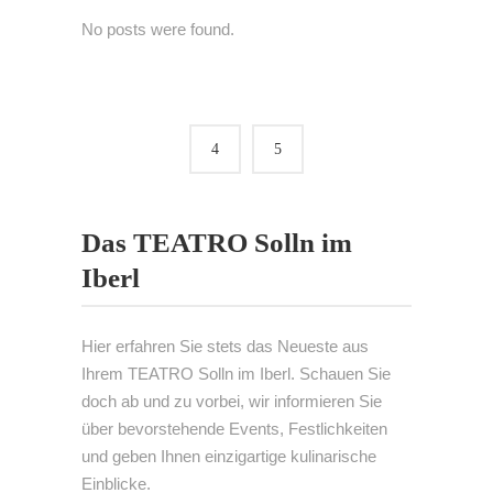
No posts were found.
Das TEATRO Solln im
Iberl
Hier erfahren Sie stets das Neueste aus
Ihrem TEATRO Solln im Iberl. Schauen Sie
doch ab und zu vorbei, wir informieren Sie
über bevorstehende Events, Festlichkeiten
und geben Ihnen einzigartige kulinarische
Einblicke.