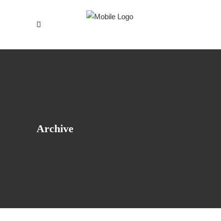
Archive