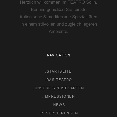
Herzlich willkommen im TEATRO Solln.
Bei uns genießen Sie feinste
italienische & mediterrane Spezialitäten
in einem stilvollen und zugleich legeren
Ambiente.
NAVIGATION
.STARTSEITE
.DAS TEATRO
.UNSERE SPEISEKARTEN
.IMPRESSIONEN
.NEWS
.RESERVIERUNGEN