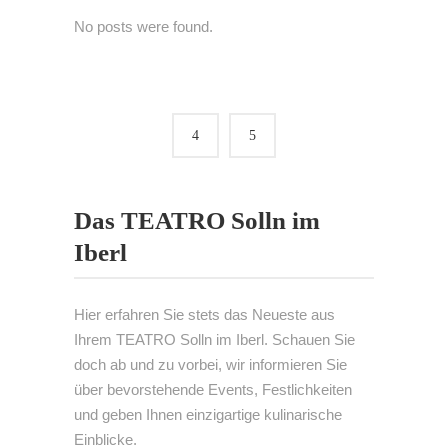
No posts were found.
Das TEATRO Solln im
Iberl
Hier erfahren Sie stets das Neueste aus
Ihrem TEATRO Solln im Iberl. Schauen Sie
doch ab und zu vorbei, wir informieren Sie
über bevorstehende Events, Festlichkeiten
und geben Ihnen einzigartige kulinarische
Einblicke.