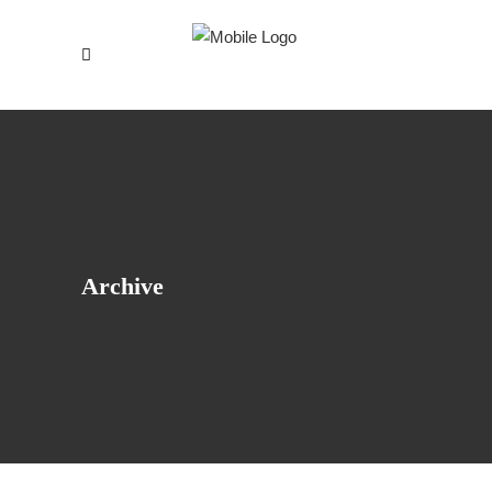
Archive