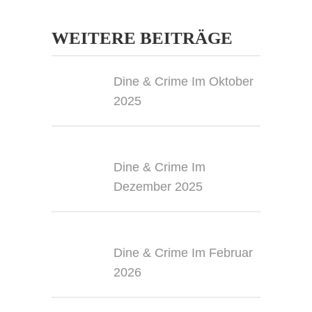
WEITERE BEITRÄGE
Dine & Crime Im Oktober
2025
Dine & Crime Im
Dezember 2025
Dine & Crime Im Februar
2026