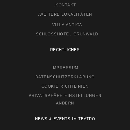
.KONTAKT
.WEITERE LOKALITÄTEN
VILLA ANTICA
SCHLOSSHOTEL GRÜNWALD
RECHTLICHES
IMPRESSUM
DATENSCHUTZERKLÄRUNG
COOKIE RICHTLINIEN
PRIVATSPHÄRE-EINSTELLUNGEN
ÄNDERN
NEWS & EVENTS IM TEATRO