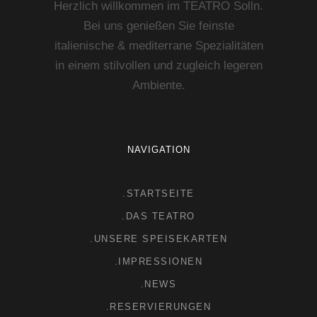
Herzlich willkommen im TEATRO Solln.
Bei uns genießen Sie feinste
italienische & mediterrane Spezialitäten
in einem stilvollen und zugleich legeren
Ambiente.
NAVIGATION
.STARTSEITE
.DAS TEATRO
.UNSERE SPEISEKARTEN
.IMPRESSIONEN
.NEWS
.RESERVIERUNGEN