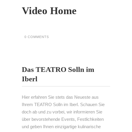
Video Home
0 COMMENTS
Das TEATRO Solln im
Iberl
Hier erfahren Sie stets das Neueste aus
Ihrem TEATRO Solln im Iberl. Schauen Sie
doch ab und zu vorbei, wir informieren Sie
über bevorstehende Events, Festlichkeiten
und geben Ihnen einzigartige kulinarische