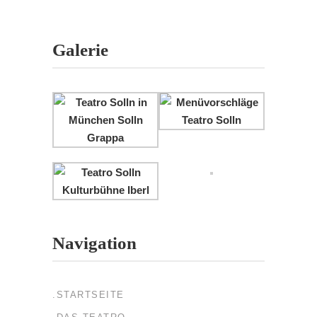
Galerie
Navigation
.STARTSEITE