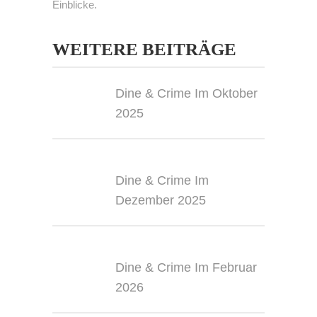
Einblicke.
WEITERE BEITRÄGE
Dine & Crime Im Oktober
2025
Dine & Crime Im
Dezember 2025
Dine & Crime Im Februar
2026