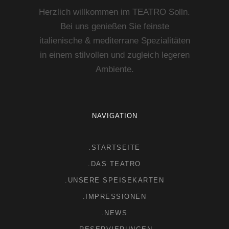
Herzlich willkommen im TEATRO Solln.
Bei uns genießen Sie feinste
italienische & mediterrane Spezialitäten
in einem stilvollen und zugleich legeren
Ambiente.
NAVIGATION
.STARTSEITE
.DAS TEATRO
.UNSERE SPEISEKARTEN
.IMPRESSIONEN
.NEWS