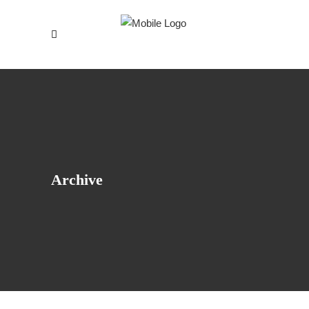
Archive