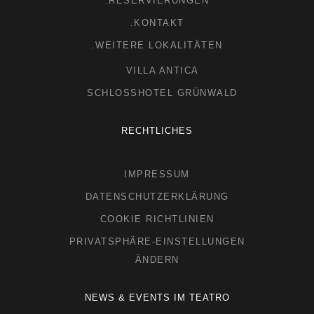
.RESERVIERUNGEN
.KONTAKT
.WEITERE LOKALITÄTEN
VILLA ANTICA
SCHLOSSHOTEL GRÜNWALD
RECHTLICHES
IMPRESSUM
DATENSCHUTZERKLÄRUNG
COOKIE RICHTLINIEN
PRIVATSPHÄRE-EINSTELLUNGEN
ÄNDERN
NEWS & EVENTS IM TEATRO